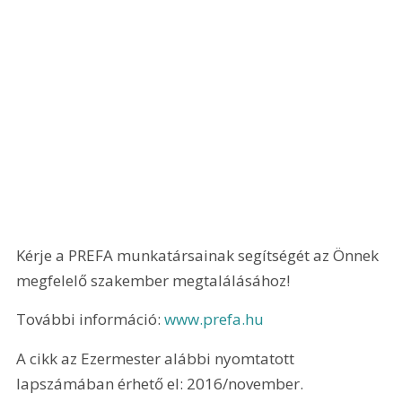
Kérje a PREFA munkatársainak segítségét az Önnek 
megfelelő szakember megtalálásához!
További információ: 
www.prefa.hu
A cikk az Ezermester alábbi nyomtatott 
lapszámában érhető el: 2016/november.