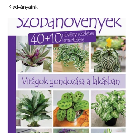
Kiadványaink