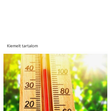
Kiemelt tartalom