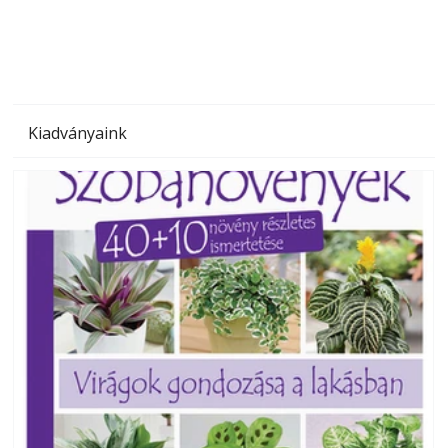
Kiadványaink