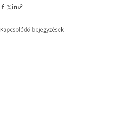
Kapcsolódó bejegyzések