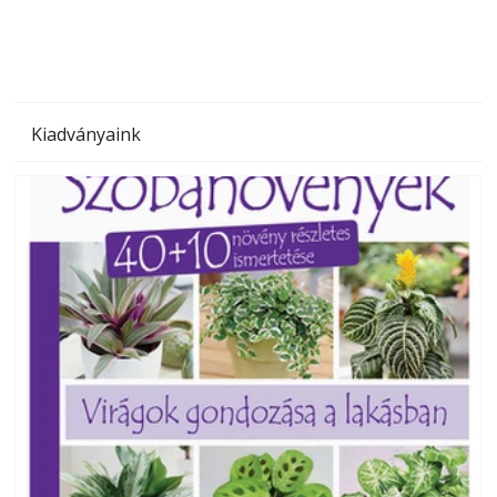
Kiadványaink