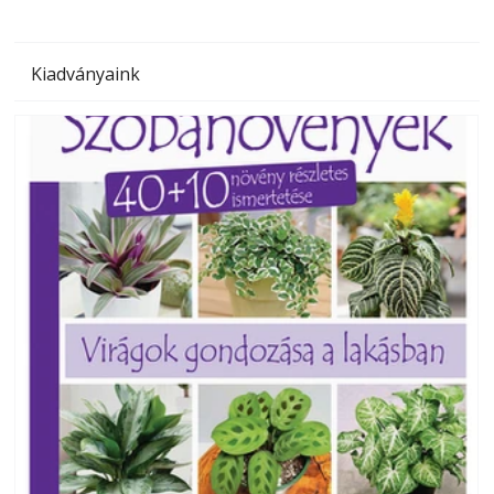
Kiadványaink