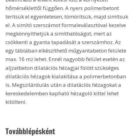
hőmérséklettől függően. A nyers polimerbetont 
terítsük el egyenletesen, tömörítsük, majd simítsuk 
el. A simító szerszámot formaleválasztóval kezelve 
megkönnyíthetjük a simíthatóságot, mert az 
csökkenti a gyanta tapadását a szerszámhoz. Az 
egy táblában elkészíthető műgyantabeton felülete 
max. 16 m
 lehet. Ennél nagyobb felület esetén az 
2
aljzatbeton dilatációs hézagjai fölött szükséges 
dilatációs hézagok kialakítása a polimerbetonban 
is. Megszilárdulás után a dilatációs hézagokat a 
kereskedelemben kapható hézagoló kittel lehet 
kitölteni.
Továbblépésként