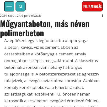
FELIRATKOZÁS
2024. szept. 24.
3 perc olvasás
Műgyantabeton, más néven
polimerbeton
Az építészet egyik legfontosabb alapanyaga 
a beton; kavics, víz és cement. Ebben az 
összetételben a kötőanyag a cement, amely 
önmagában is képes megszilárdulni. A klasszikus 
betonnak azonban van néhány hátrányos 
tulajdonsága is. A betonszerkezeteket az agresszív 
talajvizek, a levegő savtartalma károsítja. Azokban 
komoly korróziót okozva a teherbírásukat, 
szilárdságukat lecsökkenti. Különösen hamar 
károsodik a kész beton levegővel érintkező felülete. 