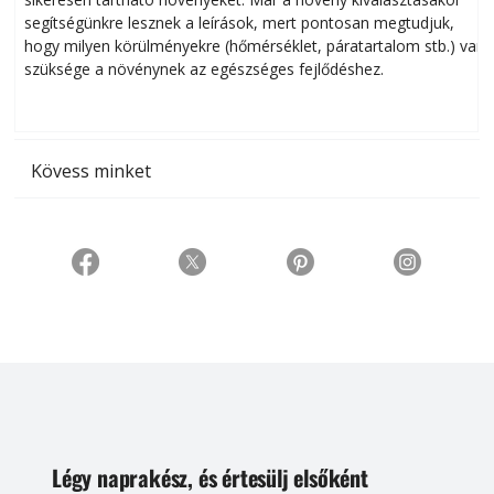
segítségünkre lesznek a leírások, mert pontosan megtudjuk,
k
hogy milyen körülményekre (hőmérséklet, páratartalom stb.) van
szüksége a növénynek az egészséges fejlődéshez.
t
Kövess minket
Légy naprakész, és értesülj elsőként