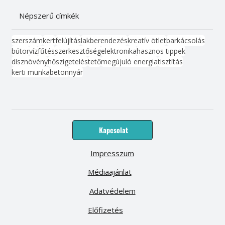
Népszerű címkék
szerszám
kert
felújítás
lakberendezés
kreatív ötlet
barkácsolás
bútor
víz
fűtés
szerkesztőség
elektronika
hasznos tippek
dísznövény
hőszigetelés
tető
megújuló energia
tisztítás
kerti munka
beton
nyár
Kapcsolat
Impresszum
Médiaajánlat
Adatvédelem
Előfizetés