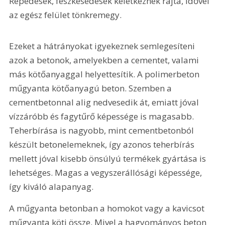
Repedések, fészkesedések keletkeznek rajta, idővel 
az egész felület tönkremegy.
Ezeket a hátrányokat igyekeznek semlegesíteni 
azok a betonok, amelyekben a cementet, valami 
más kötőanyaggal helyettesítik. A polimerbeton 
műgyanta kötőanyagú beton. Szemben a 
cementbetonnal alig nedvesedik át, emiatt jóval 
vízzáróbb és fagytűrő képessége is magasabb. 
Teherbírása is nagyobb, mint cementbetonból 
készült betonelemeknek, így azonos teherbírás 
mellett jóval kisebb önsúlyú termékek gyártása is 
lehetséges. Magas a vegyszerállósági képessége, 
így kiváló alapanyag.
A műgyanta betonban a homokot vagy a kavicsot 
műgyanta köti össze. Mivel a hagyományos beton 