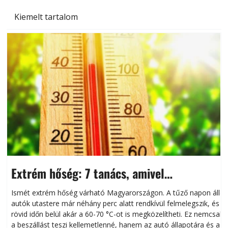
Kiemelt tartalom
Extrém hőség: 7 tanács, amivel
megóvhatjuk autónkat a nyári károktól
Ismét extrém hőség várható Magyarországon. A tűző napon álló
autók utastere már néhány perc alatt rendkívül felmelegszik, és
rövid időn belül akár a 60-70 °C-ot is megközelítheti. Ez nemcsak
n
a beszállást teszi kellemetlenné, hanem az autó állapotára és a