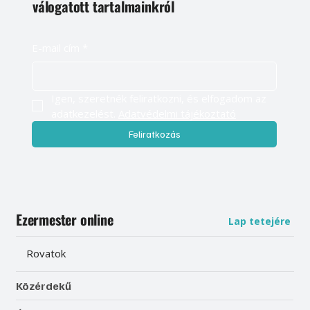
válogatott tartalmainkról
E-mail cím
*
Igen, szeretnék feliratkozni, és elfogadom az 
adatkezelést. 
Adatvédelmi tájékoztató
Feliratkozás
Ezermester online
Lap tetejére
Rovatok
Közérdekű