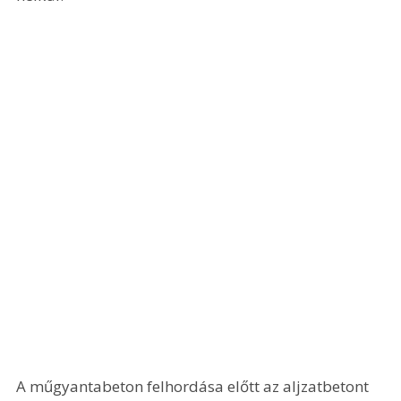
A műgyantabeton felhordása előtt az aljzatbetont 