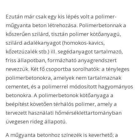
Ezután már csak egy kis lépés volt a polimer-
műgyanta beton létrehozása. Polimerbetonnak a 
kőszerűen szilárd, tisztán polimer kötőanyagú, 
szilárd adalékanyagot (homokos-kavics, 
kőzetzúzalék stb.) ill. segédanyagot tartalmazó, 
friss állapotban, formázható anyagrendszert 
nevezzük. Két fő csoportba sorolhatók: a tényleges 
polimerbetonokra, amelyek nem tartalmaznak 
cementet, és a polimerrel módosított hagyományos 
betonokra. A polimerbetonok kötőanyaga a 
beépítést követően térhálós polimer, amely a 
tervezett használati hőmérséklettartományban 
üvegesen rideg állapotú.
A műgyanta betonhoz színezék is keverhető; a 