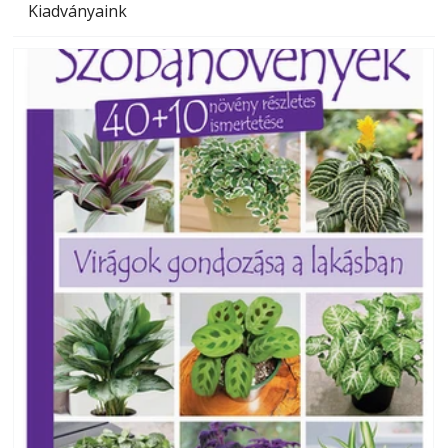
Kiadványaink