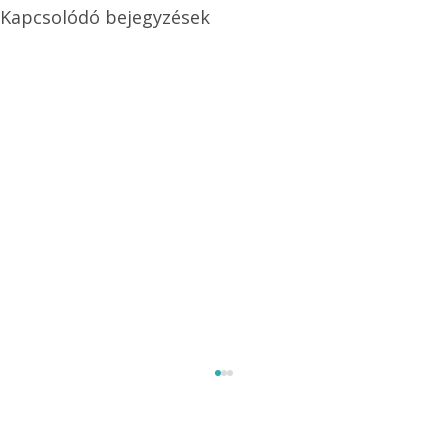
Kapcsolódó bejegyzések