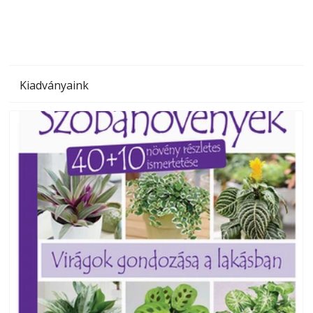
Kiadványaink