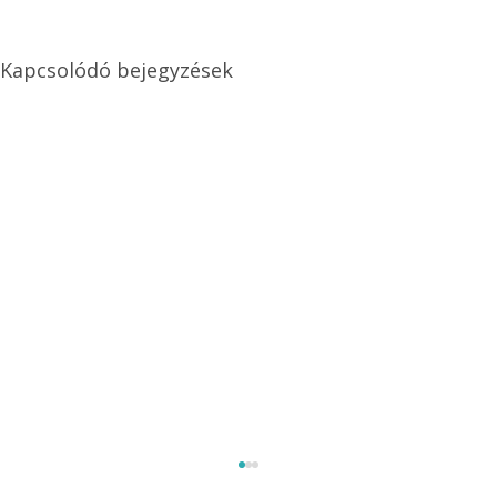
Kapcsolódó bejegyzések