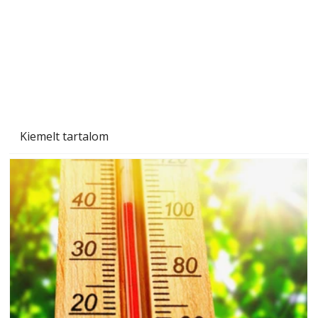
Kiemelt tartalom