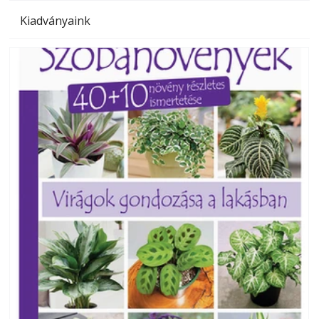
Kiadványaink