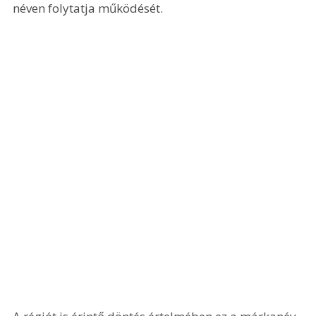
néven folytatja működését.