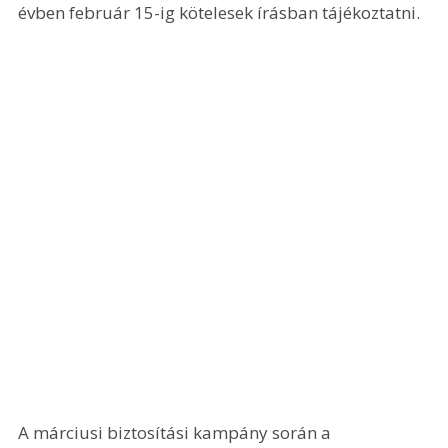
évben február 15-ig kötelesek írásban tájékoztatni.
A márciusi biztosítási kampány során a 