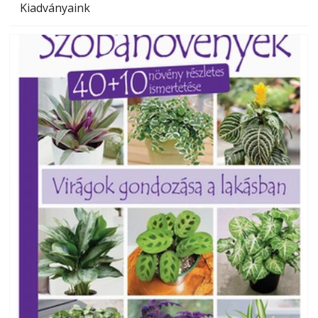
Kiadványaink