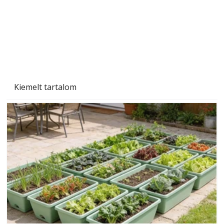
Kiemelt tartalom