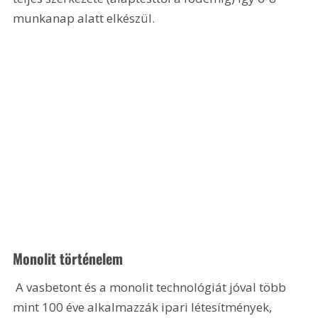
munkanap alatt elkészül.
Monolit történelem
 A vasbetont és a monolit technológiát jóval több 
mint 100 éve alkalmazzák ipari létesítmények, 