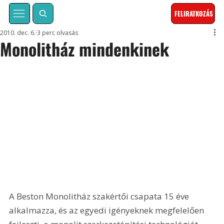
FELIRATKOZÁS
2010. dec. 6.
3 perc olvasás
Monolitház mindenkinek
A Beston Monolitház szakértői csapata 15 éve 
alkalmazza, és az egyedi igényeknek megfelelően 