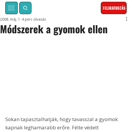
FELIRATKOZÁS
2008. máj. 1.
4 perc olvasás
Módszerek a gyomok ellen
Sokan tapasztalhatják, hogy tavasszal a gyomok 
kapnak leghamarabb erőre. Félte védett 