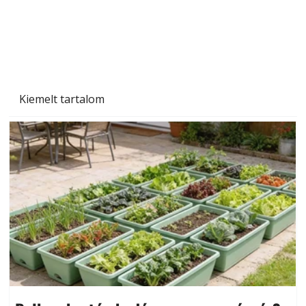
Kiemelt tartalom