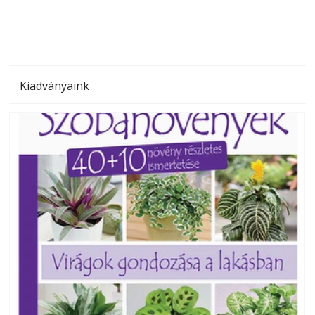
Kiadványaink