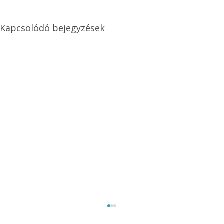
Kapcsolódó bejegyzések