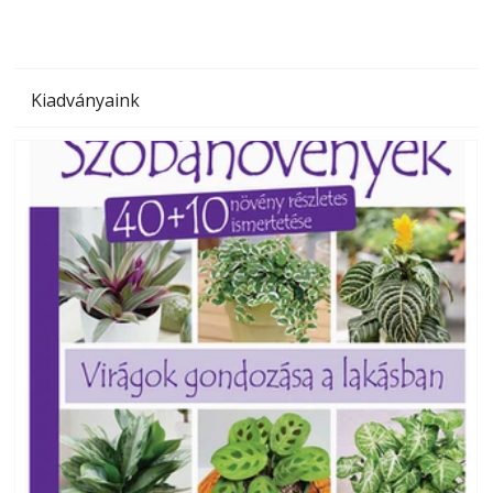
Kiadványaink