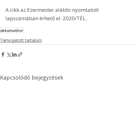
A cikk az Ezermester alábbi nyomtatott 
lapszámában érhető el: 2020/TÉL.
akkumulátor
Támogatott tartalom
Kapcsolódó bejegyzések