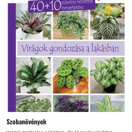
Szobanövények