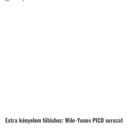
Extra kényelem fűtéshez: Wilo-Yonos PICO sorozat