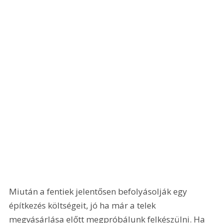
Miután a fentiek jelentősen befolyásolják egy 
építkezés költségeit, jó ha már a telek 
megvásárlása előtt megpróbálunk felkészülni. Ha 