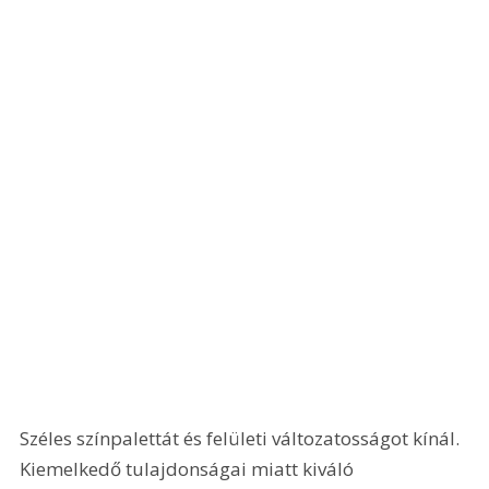
Széles színpalettát és felületi változatosságot kínál. 
Kiemelkedő tulajdonságai miatt kiváló 