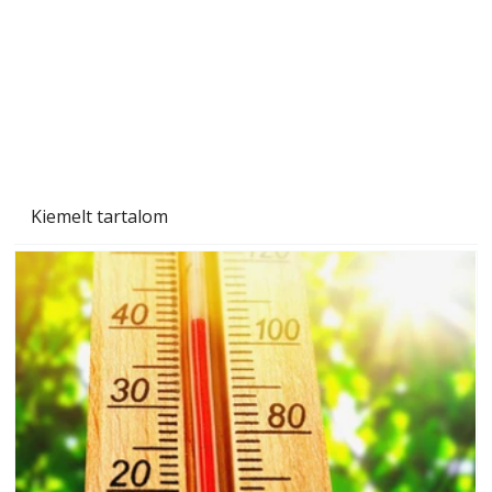
Kiemelt tartalom