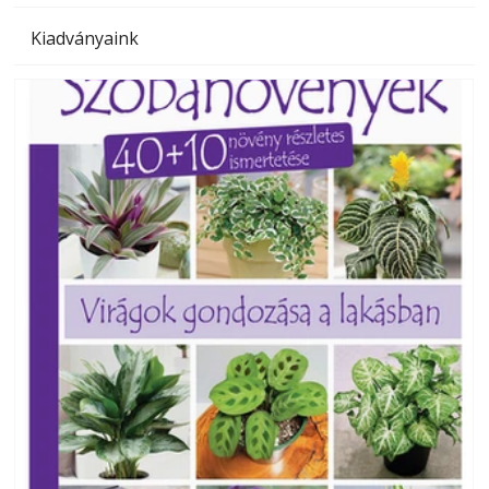
Kiadványaink