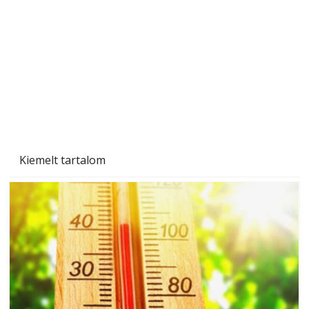
Kiemelt tartalom