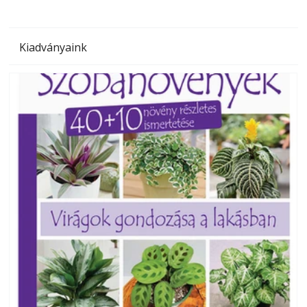
Kiadványaink