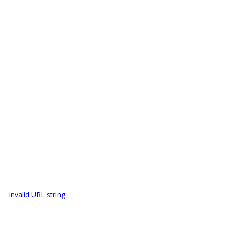
invalid URL string