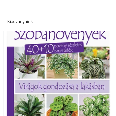
Kiadványaink