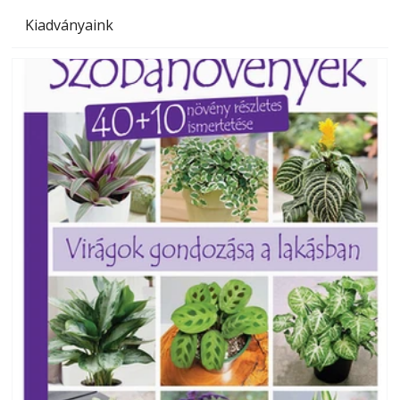
Kiadványaink