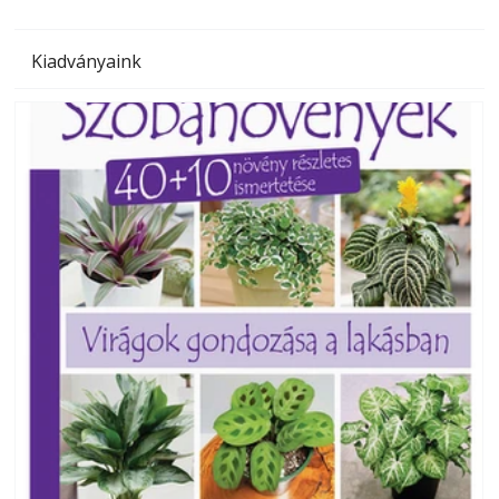
Kiadványaink