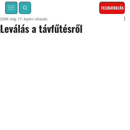
FELIRATKOZÁS
2009. máj. 17.
4 perc olvasás
Leválás a távfűtésről