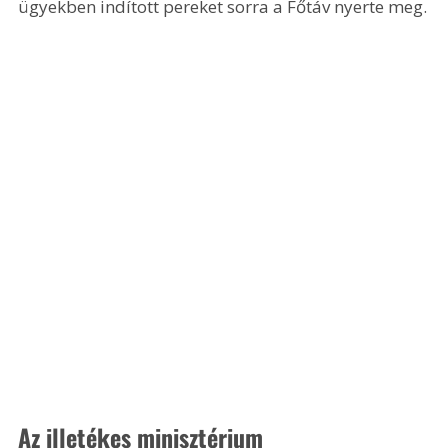
ügyekben indított pereket sorra a Főtáv nyerte meg.
Az illetékes minisztérium