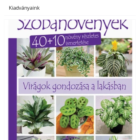
Kiadványaink