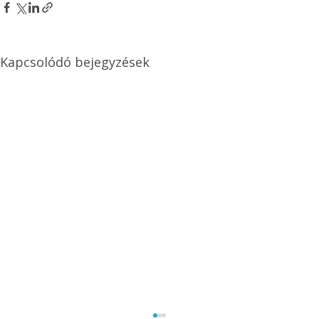
Kapcsolódó bejegyzések