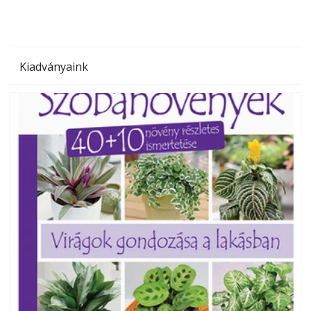
Kiadványaink