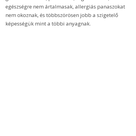
egészségre nem ártalmasak, allergiás panaszokat 
nem okoznak, és többszörösen jobb a szigetelő 
képességük mint a többi anyagnak.