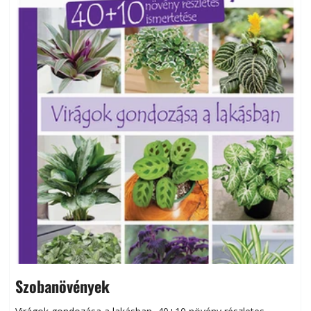
Szobanövények