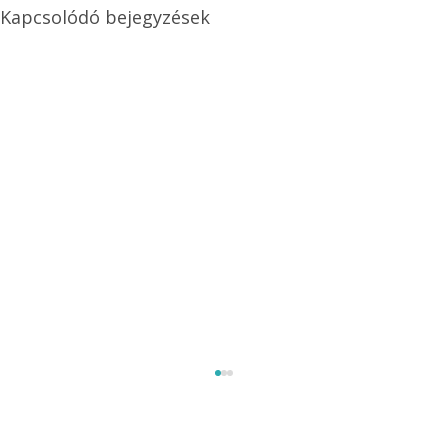
Kapcsolódó bejegyzések