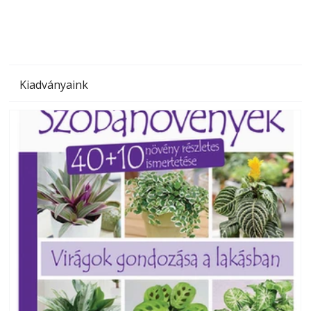
Kiadványaink