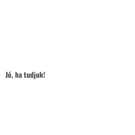
Jó, ha tudjuk!