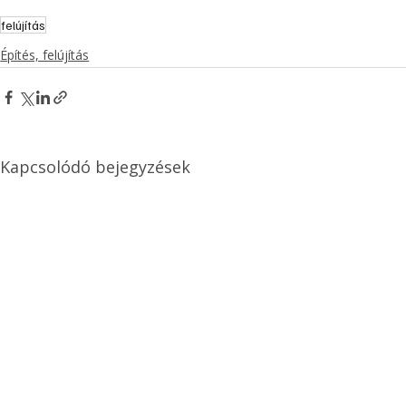
felújítás
Építés, felújítás
Kapcsolódó bejegyzések