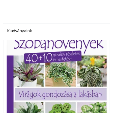
Kiadványaink