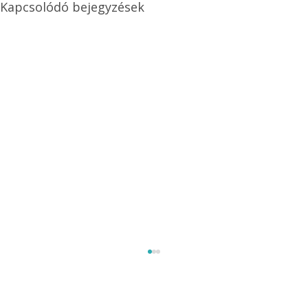
Kapcsolódó bejegyzések