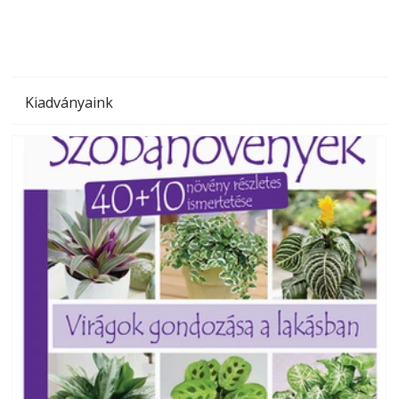
Kiadványaink