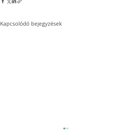
Kapcsolódó bejegyzések