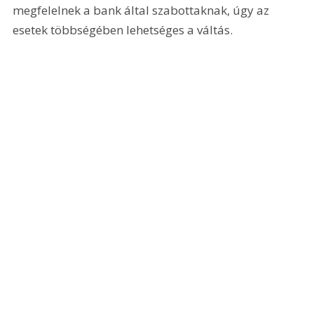
megfelelnek a bank által szabottaknak, úgy az 
esetek többségében lehetséges a váltás.