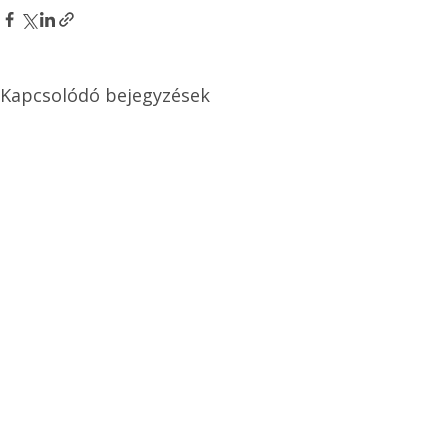
Kapcsolódó bejegyzések