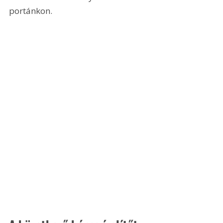
portánkon.