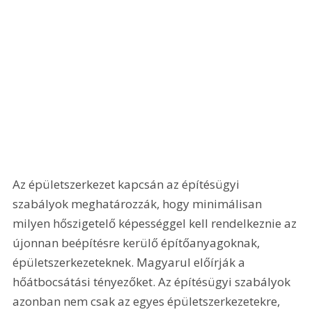
Az épületszerkezet kapcsán az építésügyi 
szabályok meghatározzák, hogy minimálisan 
milyen hőszigetelő képességgel kell rendelkeznie az 
újonnan beépítésre kerülő építőanyagoknak, 
épületszerkezeteknek. Magyarul előírják a 
hőátbocsátási tényezőket. Az építésügyi szabályok 
azonban nem csak az egyes épületszerkezetekre, 