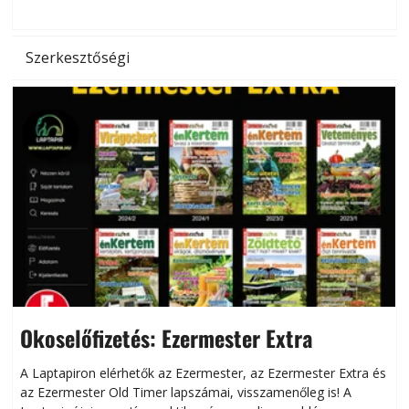
Szerkesztőségi
Okoselőfizetés: Ezermester Extra
A Laptapiron elérhetők az Ezermester, az Ezermester Extra és
az Ezermester Old Timer lapszámai, visszamenőleg is! A