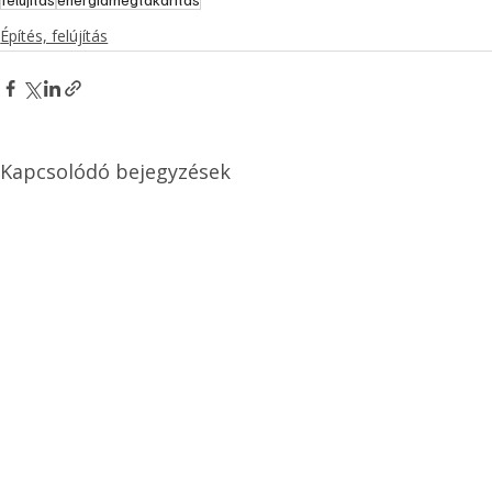
Építés, felújítás
Kapcsolódó bejegyzések