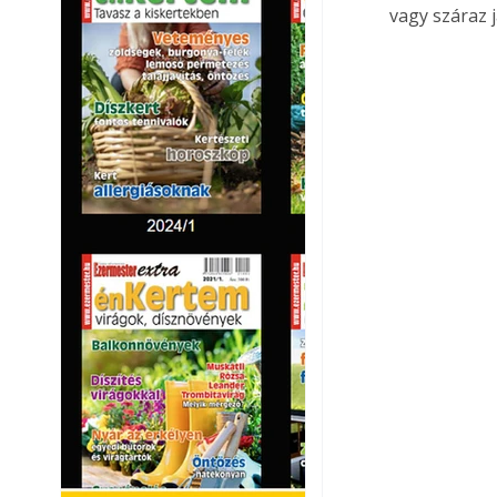
vagy száraz 