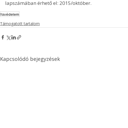
lapszámában érhető el: 2015/október.
favédelem
Támogatott tartalom
Kapcsolódó bejegyzések