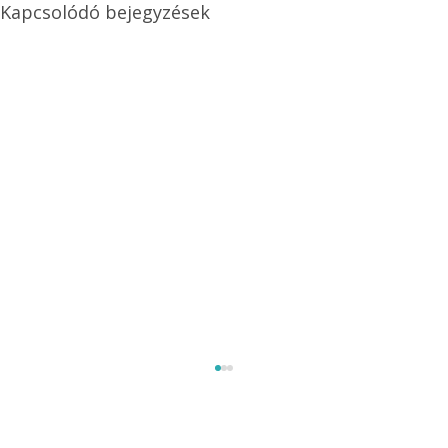
Kapcsolódó bejegyzések