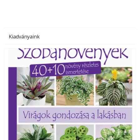
Kiadványaink