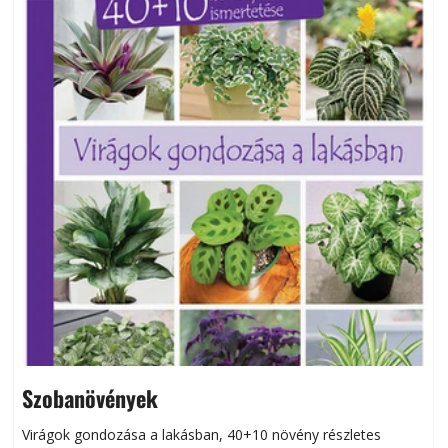
Szobanövények
Virágok gondozása a lakásban, 40+10 növény részletes