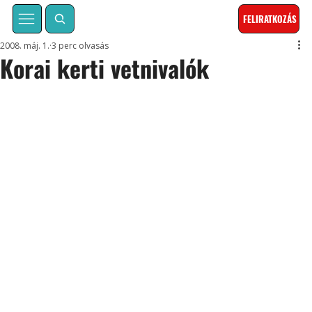
FELIRATKOZÁS
2008. máj. 1.
3 perc olvasás
Korai kerti vetnivalók