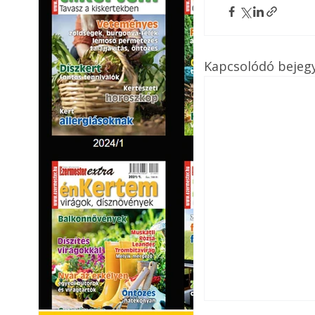
Kapcsolódó bejeg