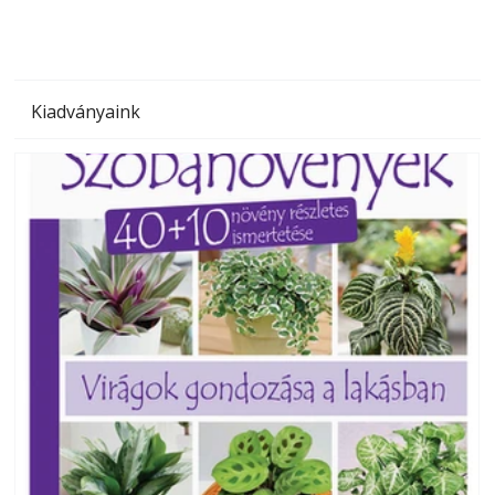
Kiadványaink