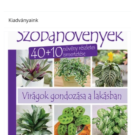
Kiadványaink